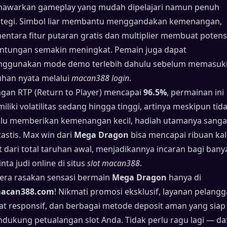
awarkan gameplay yang mudah dipelajari namun penuh
ategi. Simbol liar membantu menggandakan kemenangan,
entara fitur putaran gratis dan multiplier membuat potens
ntungan semakin meningkat. Pemain juga dapat
ggunakan mode demo terlebih dahulu sebelum memasuk
uhan nyata melalui
macan388 login
.
gan RTP (Return to Player) mencapai
96.5%
, permainan ini
iliki volatilitas sedang hingga tinggi, artinya meskipun tid
alu memberikan kemenangan kecil, hadiah utamanya sanga
tastis. Max win dari
Mega Dragon
bisa mencapai ribuan kal
at dari total taruhan awal, menjadikannya incaran bagi bany
nta judi online di situs
slot macan388
.
era rasakan sensasi bermain
Mega Dragon
hanya di
macan388.com
! Nikmati promosi eksklusif, layanan pelang
at responsif, dan berbagai metode deposit aman yang siap
dukung petualangan slot Anda. Tidak perlu ragu lagi — da