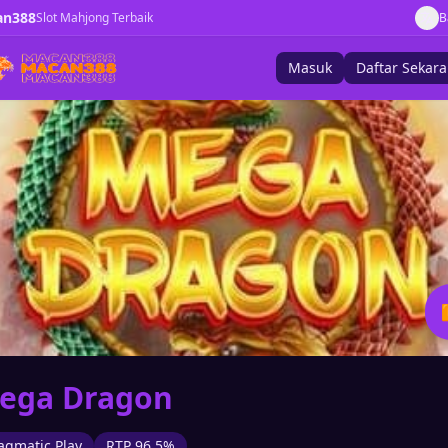
an388
Slot Mahjong Terbaik
B
Masuk
Daftar Sekar
ega Dragon
agmatic Play
RTP 96.5%