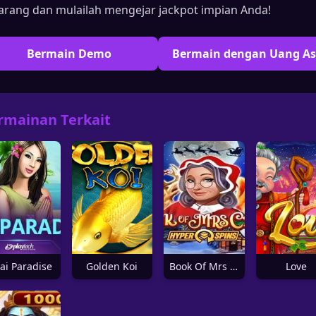
arang dan mulailah mengejar jackpot impian Anda!
Bermain Demo
Bermain dengan Uang As
rmainan Terkait
ai Paradise
Golden Koi
Book Of Mrs Claus
Love