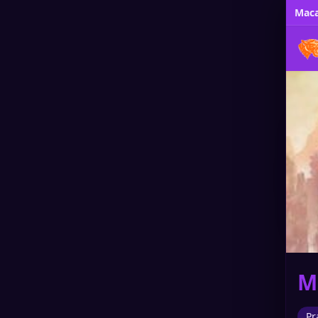
Mac
M
Pr